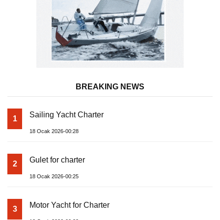
BREAKING NEWS
Sailing Yacht Charter
1
18 Ocak 2026-00:28
Gulet for charter
2
18 Ocak 2026-00:25
Motor Yacht for Charter
3