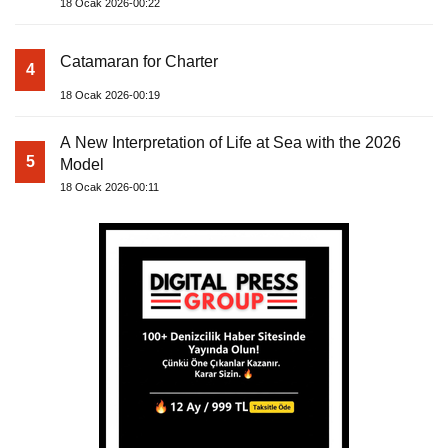
18 Ocak 2026-00:22
Catamaran for Charter
4
18 Ocak 2026-00:19
A New Interpretation of Life at Sea with the 2026
5
Model
18 Ocak 2026-00:11