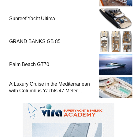
Sunreef Yacht Ultima
GRAND BANKS GB 85
Palm Beach GT70
A Luxury Cruise in the Mediterranean
with Columbus Yachts 47 Meter
Superyacht Acqua Chiara