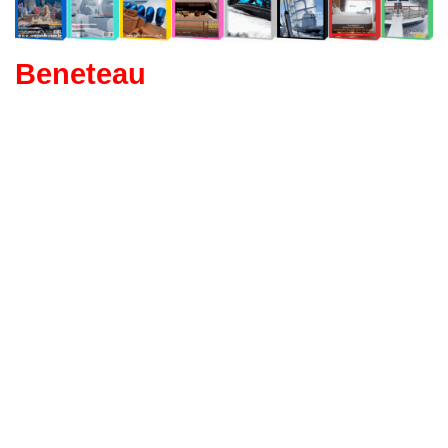
Beneteau